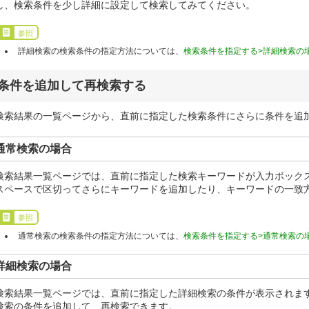
し、検索条件を少し詳細に設定して検索してみてください。
参照
詳細検索の検索条件の指定方法については、
検索条件を指定する>詳細検索の
条件を追加して再検索する
検索結果の一覧ページから、直前に指定した検索条件にさらに条件を追
通常検索の場合
検索結果一覧ページでは、直前に指定した検索キーワードが入力ボック
スペースで区切ってさらにキーワードを追加したり、キーワードの一致
参照
通常検索の検索条件の指定方法については、
検索条件を指定する>通常検索の
詳細検索の場合
検索結果一覧ページでは、直前に指定した詳細検索の条件が表示されます
検索の条件を追加して、再検索できます。