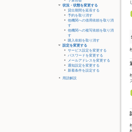
予算照会
状況・状態を変更する
貸出期間を延長する
予約を取り消す
他機関への借用依頼を取り消
す
他機関への複写依頼を取り消
す
購入依頼を取り消す
設定を変更する
サービス設定を変更する
パスワードを変更する
メールアドレスを変更する
通知設定を変更する
新着条件を設定する
用語解説