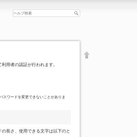
て利用者の認証が行われます。
。
パスワードを変更できないことがありま
ドの長さ、使用できる文字は以下のと
文書の先頭へ