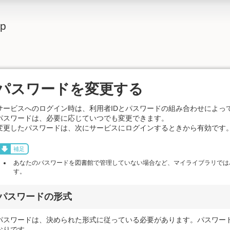
lp
パスワードを変更する
サービスへのログイン時は、利用者IDとパスワードの組み合わせによっ
パスワードは、必要に応じていつでも変更できます。
変更したパスワードは、次にサービスにログインするときから有効です
補足
あなたのパスワードを図書館で管理していない場合など、マイライブラリでは
す。
パスワードの形式
パスワードは、決められた形式に従っている必要があります。パスワー
おりです。