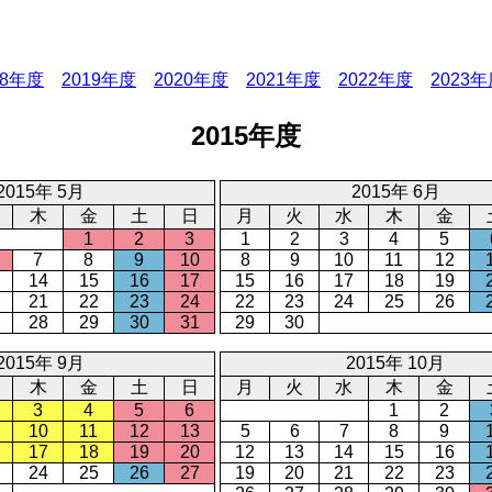
18年度
2019年度
2020年度
2021年度
2022年度
2023
2015年度
2015年 5月
2015年 6月
木
金
土
日
月
火
水
木
金
1
2
3
1
2
3
4
5
7
8
9
10
8
9
10
11
12
14
15
16
17
15
16
17
18
19
21
22
23
24
22
23
24
25
26
28
29
30
31
29
30
2015年 9月
2015年 10月
木
金
土
日
月
火
水
木
金
3
4
5
6
1
2
10
11
12
13
5
6
7
8
9
17
18
19
20
12
13
14
15
16
24
25
26
27
19
20
21
22
23