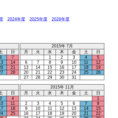
年度
2024年度
2025年度
2026年度
2015年 7月
土
日
月
火
水
木
金
土
日
6
7
1
2
3
4
5
13
14
6
7
8
9
10
11
12
20
21
13
14
15
16
17
18
19
27
28
20
21
22
23
24
25
26
27
28
29
30
31
2015年 11月
土
日
月
火
水
木
金
土
日
3
4
1
10
11
2
3
4
5
6
7
8
17
18
9
10
11
12
13
14
15
24
25
16
17
18
19
20
21
22