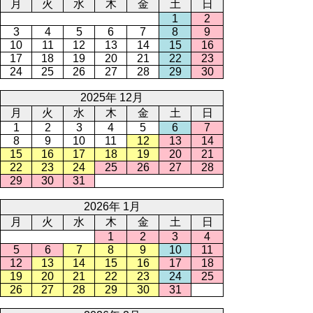
月
火
水
木
金
土
日
1
2
3
4
5
6
7
8
9
10
11
12
13
14
15
16
17
18
19
20
21
22
23
24
25
26
27
28
29
30
2025年 12月
月
火
水
木
金
土
日
1
2
3
4
5
6
7
8
9
10
11
12
13
14
15
16
17
18
19
20
21
22
23
24
25
26
27
28
29
30
31
2026年 1月
月
火
水
木
金
土
日
1
2
3
4
5
6
7
8
9
10
11
12
13
14
15
16
17
18
19
20
21
22
23
24
25
26
27
28
29
30
31