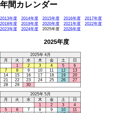
年間カレンダー
2013年度
2014年度
2015年度
2016年度
2017年度
2018年度
2019年度
2020年度
2021年度
2022年度
2023年度
2024年度
2025年度
2026年度
2025年度
2025年 4月
月
火
水
木
金
土
日
1
2
3
4
5
6
7
8
9
10
11
12
13
14
15
16
17
18
19
20
21
22
23
24
25
26
27
28
29
30
2025年 5月
月
火
水
木
金
土
日
1
2
3
4
5
6
7
8
9
10
11