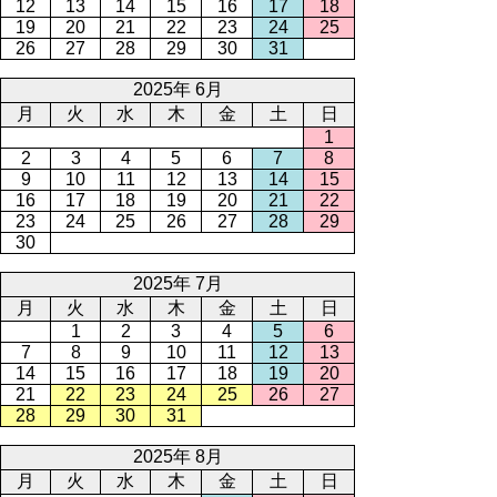
12
13
14
15
16
17
18
19
20
21
22
23
24
25
26
27
28
29
30
31
2025年 6月
月
火
水
木
金
土
日
1
2
3
4
5
6
7
8
9
10
11
12
13
14
15
16
17
18
19
20
21
22
23
24
25
26
27
28
29
30
2025年 7月
月
火
水
木
金
土
日
1
2
3
4
5
6
7
8
9
10
11
12
13
14
15
16
17
18
19
20
21
22
23
24
25
26
27
28
29
30
31
2025年 8月
月
火
水
木
金
土
日