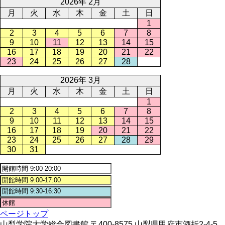
2026年 2月
月
火
水
木
金
土
日
1
2
3
4
5
6
7
8
9
10
11
12
13
14
15
16
17
18
19
20
21
22
23
24
25
26
27
28
2026年 3月
月
火
水
木
金
土
日
1
2
3
4
5
6
7
8
9
10
11
12
13
14
15
16
17
18
19
20
21
22
23
24
25
26
27
28
29
30
31
ページトップ
山梨学院大学総合図書館 〒400-8575 山梨県甲府市酒折2-4-5