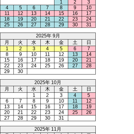
1
2
3
4
5
6
7
8
9
10
11
12
13
14
15
16
17
18
19
20
21
22
23
24
25
26
27
28
29
30
31
2025年 9月
月
火
水
木
金
土
日
1
2
3
4
5
6
7
8
9
10
11
12
13
14
15
16
17
18
19
20
21
22
23
24
25
26
27
28
29
30
2025年 10月
月
火
水
木
金
土
日
1
2
3
4
5
6
7
8
9
10
11
12
13
14
15
16
17
18
19
20
21
22
23
24
25
26
27
28
29
30
31
2025年 11月