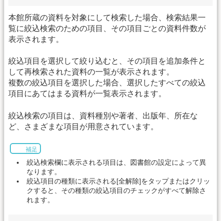
本館所蔵の資料を対象にして検索した場合、検索結果一
覧に絞込検索のための項目、その項目ごとの資料件数が
表示されます。
絞込項目を選択して絞り込むと、その項目を追加条件と
して再検索された資料の一覧が表示されます。
複数の絞込項目を選択した場合、選択したすべての絞込
項目にあてはまる資料が一覧表示されます。
絞込検索の項目は、資料種別や著者、出版年、所在な
ど、さまざまな項目が用意されています。
補足
絞込検索欄に表示される項目は、図書館の設定によって異
なります。
絞込項目の種類に表示される[全解除]をタップまたはクリッ
クすると、その種類の絞込項目のチェックがすべて解除さ
れます。