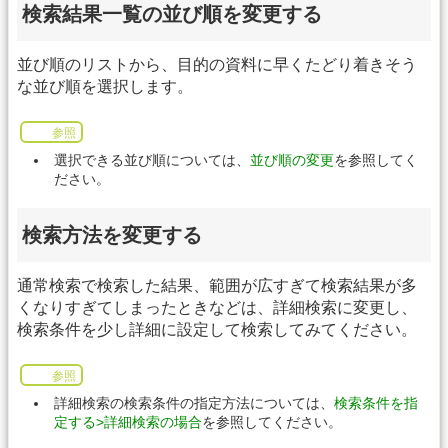
検索結果一覧の並び順を変更する
並び順のリストから、目的の資料に早くたどり着きそう
な並び順を選択します。
参照
選択できる並び順については、
並び順の変更
を参照してく
ださい。
検索方法を変更する
通常検索で検索した結果、範囲が広すぎて検索結果が多
くなりすぎてしまったときなどは、詳細検索に変更し、
検索条件を少し詳細に設定して検索してみてください。
参照
詳細検索の検索条件の指定方法については、
検索条件を指
定する>詳細検索の場合
を参照してください。