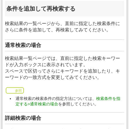
条件を追加して再検索する
検索結果の一覧ページから、直前に指定した検索条件に
さらに条件を追加して、再検索してみてください。
通常検索の場合
検索結果一覧ページでは、直前に指定した検索キーワー
ドが入力ボックスに表示されています。
スペースで区切ってさらにキーワードを追加したり、キ
ーワードの一致方式を変更してみてください。
参照
通常検索の検索条件の指定方法については、
検索条件を指
定する>通常検索の場合
を参照してください。
詳細検索の場合