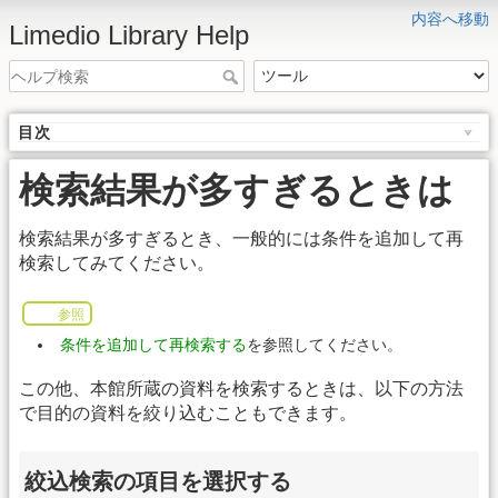
内容へ移動
Limedio Library Help
目次
検索結果が多すぎるときは
検索結果が多すぎるとき、一般的には条件を追加して再
検索してみてください。
参照
条件を追加して再検索する
を参照してください。
この他、本館所蔵の資料を検索するときは、以下の方法
で目的の資料を絞り込むこともできます。
絞込検索の項目を選択する